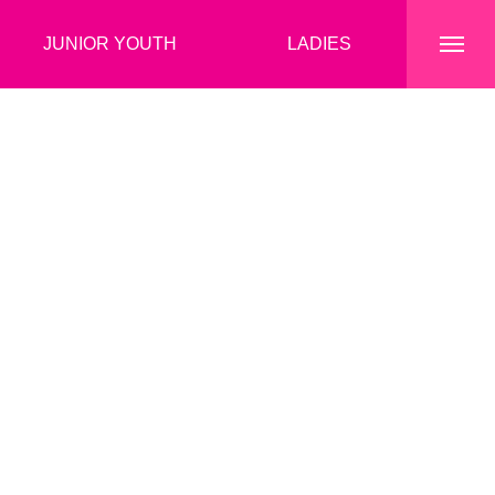
JUNIOR YOUTH
LADIES
トップページ
クラブ情報
選手・スタッフ