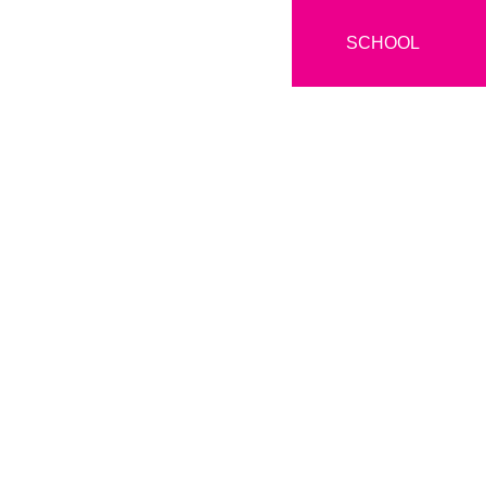
SCHOOL