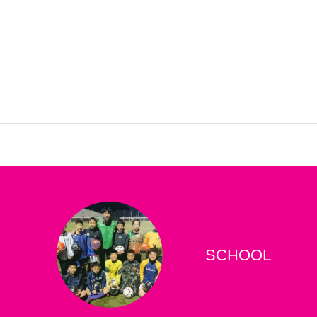
SCHOOL