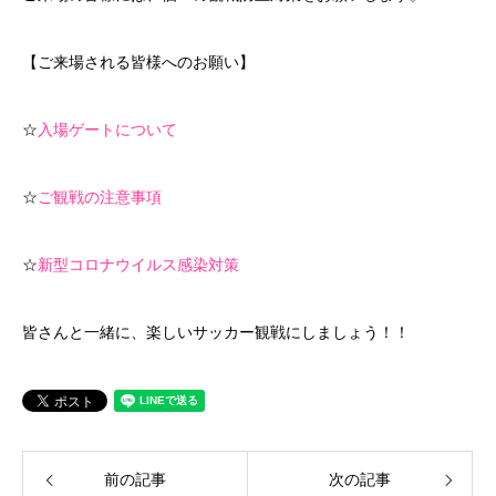
【ご来場される皆様へのお願い】
☆
入場ゲートについて
☆
ご観戦の注意事項
☆
新型コロナウイルス感染対策
皆さんと一緒に、楽しいサッカー観戦にしましょう！！
前の記事
次の記事