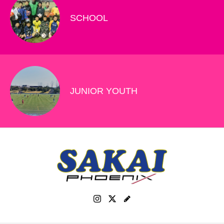
SCHOOL
JUNIOR YOUTH