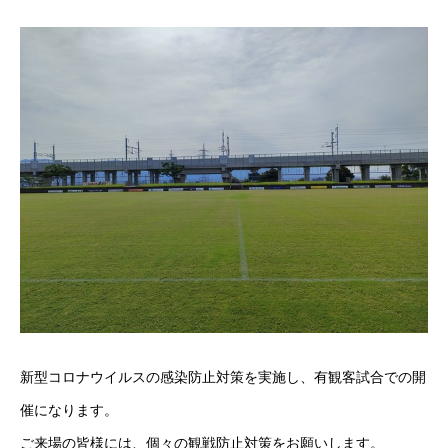
新型コロナウイルスの感染防止対策を実施し、有観客試合での開
催になります。
ご来場の皆様には、個々の観戦防止対策をお願いします。