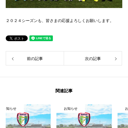
２０２４シーズンも、皆さまの応援よろしくお願いします。
前の記事
次の記事
関連記事
お知らせ
お知らせ