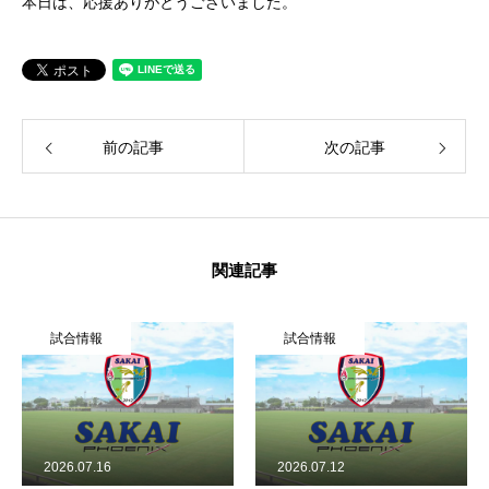
本日は、応援ありがとうございました。
前の記事
次の記事
関連記事
試合情報
試合情報
2026.07.16
2026.07.12