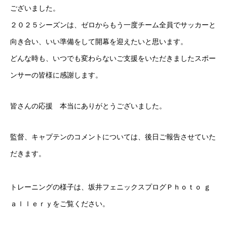
ございました。
２０２５シーズンは、ゼロからもう一度チーム全員でサッカーと
向き合い、いい準備をして開幕を迎えたいと思います。
どんな時も、いつでも変わらないご支援をいただきましたスポー
ンサーの皆様に感謝します。
皆さんの応援 本当にありがとうございました。
監督、キャプテンのコメントについては、後日ご報告させていた
だきます。
トレーニングの様子は、坂井フェニックスプログＰｈｏｔｏ ｇ
ａｌｌｅｒｙをご覧ください。