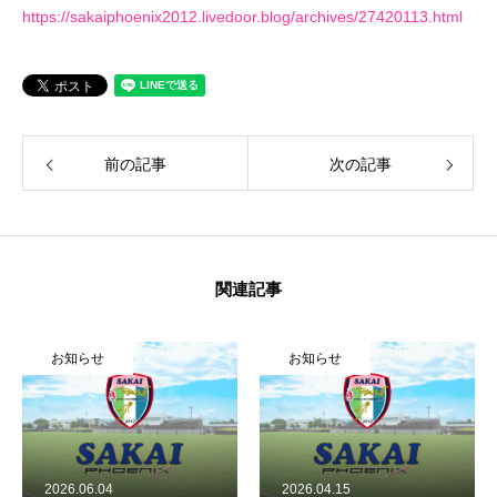
https://sakaiphoenix2012.livedoor.blog/archives/27420113.html
前の記事
次の記事
関連記事
お知らせ
お知らせ
2026.06.04
2026.04.15