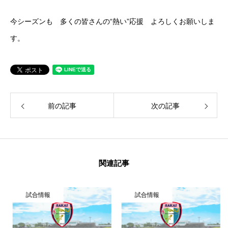
今シーズンも 多くの皆さんの“熱い”応援 よろしくお願いしま
す。
前の記事
次の記事
関連記事
試合情報
試合情報