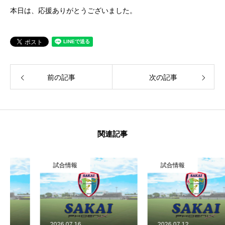
本日は、応援ありがとうございました。
前の記事
次の記事
関連記事
試合情報
試合情報
2026.07.16
2026.07.12