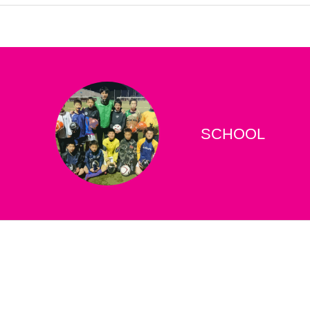
SCHOOL