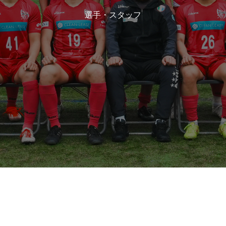
選手・スタッフ
K
CONTACT