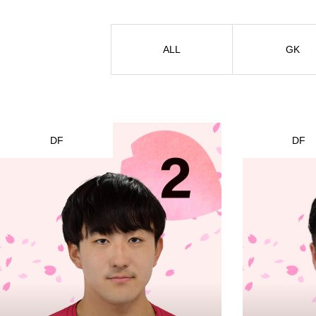
ALL
GK
DF
DF